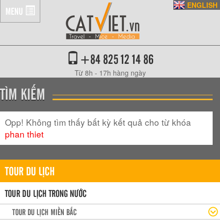
ENGLISH
MENU
+84 825 12 14 86
Từ 8h - 17h hàng ngày
TÌM KIẾM
Opp! Không tìm thấy bất kỳ kết quả cho từ khóa
phan thiet
TOUR DU LỊCH
TOUR DU LỊCH TRONG NƯỚC
TOUR DU LỊCH MIỀN BẮC