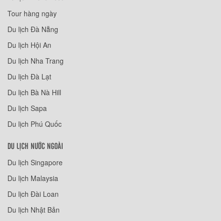
Tour hàng ngày
Du lịch Đà Nẵng
Du lịch Hội An
Du lịch Nha Trang
Du lịch Đà Lạt
Du lịch Bà Nà Hill
Du lịch Sapa
Du lịch Phú Quốc
DU LỊCH NƯỚC NGOÀI
Du lịch Singapore
Du lịch Malaysia
Du lịch Đài Loan
Du lịch Nhật Bản